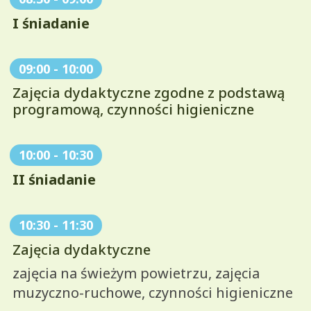
I śniadanie
09:00
-
10:00
Zajęcia dydaktyczne zgodne z podstawą
programową, czynności higieniczne
10:00
-
10:30
II śniadanie
10:30
-
11:30
Zajęcia dydaktyczne
zajęcia na świeżym powietrzu, zajęcia
muzyczno-ruchowe, czynności higieniczne